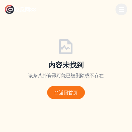
吃瓜网88
内容未找到
该条八卦资讯可能已被删除或不存在
返回首页