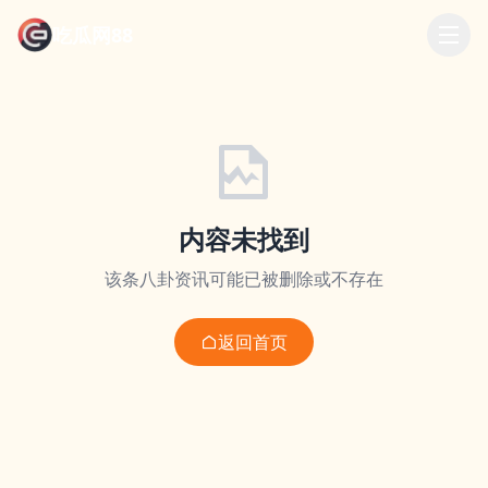
吃瓜网88
内容未找到
该条八卦资讯可能已被删除或不存在
返回首页