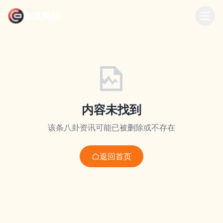
吃瓜网88
内容未找到
该条八卦资讯可能已被删除或不存在
返回首页